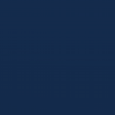
内置强大的赛事数据库与AI预测模型。球队战绩、历史交
锋、伤停名单、实时控球率等核心数据一目了然。边看直播边
分析，为您提供最坚实的投注决策依据。
官方安装指引
只需简单的几个步骤，即可将 2026世界杯 部署到您的移动设
备上。
iOS 苹果设备
Android 安卓设备
iOS 签名版安装教程
由于行业特殊性，部分地区无法通过 App Store 直接搜索下
载。请按照以下步骤安装官方信任证书，整个过程绝对安全，
不会获取您的隐私权限。
1
点击下载按钮