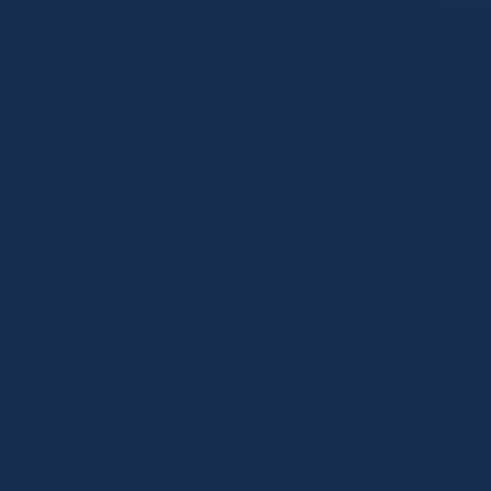
盘口更新延迟
< 0.2 秒
为什么选择 2026世界杯 原生客户端？
在瞬息万变的世界杯赛场上，每一秒的延迟都可能错失良机。
我们投入巨资打造的原生App，旨在为您提供超越网页端的极
致体验与绝对的资金安全。