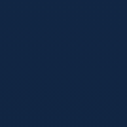
安全与支付模块大版本更新
安全：引入新一代生物识别验证组件，提升Face ID
解锁成功率。
新增：USDT-TRC20 极速充提通道，大额出入金更
便捷。
修复：解决了在弱网环境下，盘口数据偶尔不自动刷
新的Bug。
V 2.9.0
2024年05月
V 2.9.0
2024年05月
UI界面全面焕新，支持深色模式切换；优化了串关投注的交
互逻辑；增强了防DDoS攻击的底层架构。
常见问题解答
关于下载与安装，您可能关心的疑问都在这里。