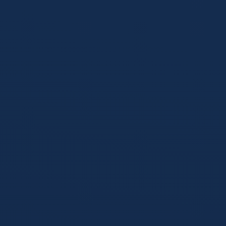
面弹窗通知您，让您无需时刻盯盘也能运筹帷幄。
生物识别，一秒登入
全面支持 Face ID 与指纹解锁。告别繁琐的账号密码输入，不
仅大幅提升了登录速度，更从物理层面保障了您的账户不被他
人恶意窥探与盗用。
专属通道，极速存取
App端享有独立的财务结算通道。支持多种主流加密货币与法
币支付方式，充值秒到账，提现优先审核。大额资金流转采用
端到端加密，确保每一笔交易滴水不漏。
沉浸式数据中心