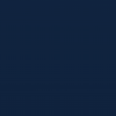
面向中文用户的2026世界杯手机投注平台，提供官方App下
载、实时赔率与盘口动态内容，致力于打造安全合规与稳定的
移动端体验。
📍
北京市朝阳区建国路89号华贸中心A座12层1201室
✉️
support@cn-wc26app.com
快速导航
首页
App下载
新讯
关于我们
帮助中心
客户支持
常见问题