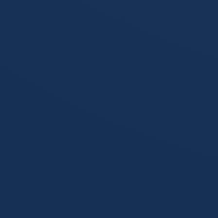
官方正版 · 资金无忧
掌控赛场，一触即发
2026世界杯 专属投注利器
专为美加墨世界杯打造的移动端原生架构。告别网页卡顿与域
名劫持，毫秒级赔率刷新，银行级加密防护。立即下载，随时
随地锁定每一场精彩对决。
获取 iOS 版本
App Store / 签名版