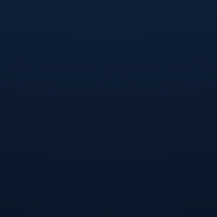
提供全平台无缝兼容的移动体验，聚合毫秒级实时赛事数据、多维