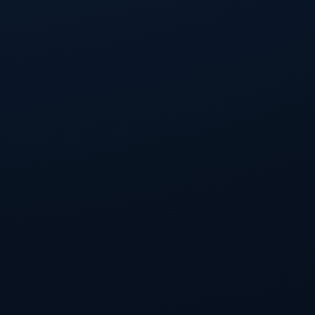
，为您过滤噪音，直达核心价值。我们提供的不仅仅是一款软件，更
，为您抹平信息差，让您的每一次决策都建立在最新、最准确的
时动态模型，提供多维度、可视化的数据面板，帮助无论是新手