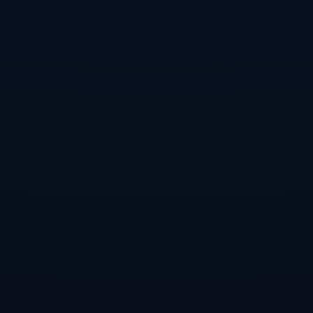
议（TLS 1.3）与多重身份验证机制，严格保护您的个人隐
原生级操作体验。精简冗余代码，大幅降低设备功耗与内存占用，
服务。我们的客服团队经过严格的体育知识与平台规则培训，无