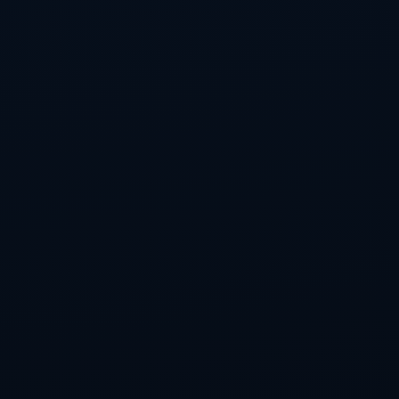
积极倡导负责任的体育娱乐理念，提供多种自我限制工具，致力