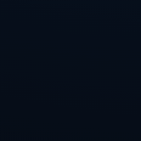
动态风控与合规保障
秉持长期主义的发展理念，平台引入了智能动态风控系统，实
于打造一个健康、可持续的赛事参与生态。