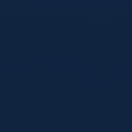
体育
2026-05-18
2026世界杯小组赛美国实时比分怎么读？
用时间轴和球员数据看懂战术起伏
只看比分远远不够。想真正读懂美国队的状态变化，你需要把
实时比分、进球时间轴和球员数据连成一条线，才能在赛前预
测和赛中判断里抢到先机。