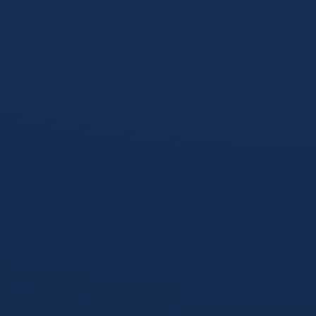
2026世界杯决赛北美举办地点解读：当终
场哨声响起，全球足球版图如何被重绘
从温布利的王者回声到马拉卡纳的海风与泪水，世界杯决赛从
不只是比赛。2026 年，当终章在北美落笔，它将以怎样的象
征意义与时代质感，刻进全球球迷的记忆？
阅读详情