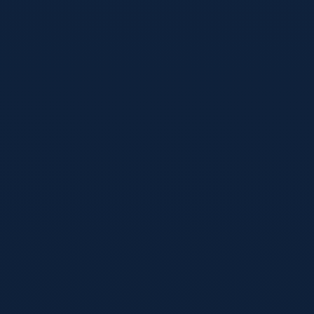
做清晰对比。无论你用手机、电视还是电脑，都能快速找到最
适合自己的免费看球方式。
阅读详情