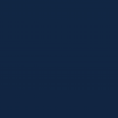
观赛
2026-04-13
2026世界杯免费观看APP深度指南：合
规、清晰度、低延迟与安全一次搞定
想“免费看”2026世界杯，又怕踩坑？这份指南从版权合规、画
质与延迟、安全与设备准备四条主线，带你在开赛前把每一步
都做对。
阅读详情