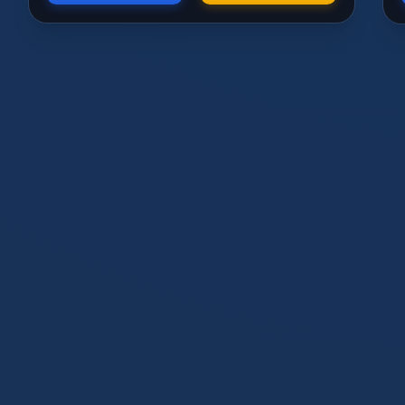
足球
2026-04-12