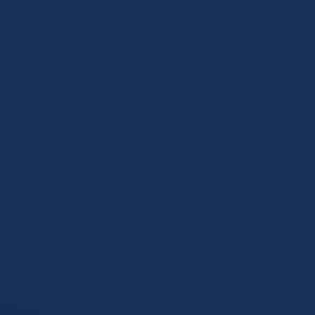
世界杯
2026-04-17