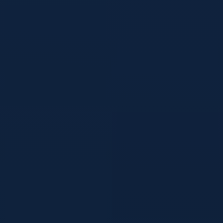
体育
2026-05-12
2026美加墨世界杯免费观看怎么看？这份
超实用攻略，帮你少走弯路轻松追球
想在不花冤枉钱的情况下看懂2026美加墨世界杯？这篇攻略从
赛程、时差到免费渠道一次讲透，并对画质、延迟和互动体验