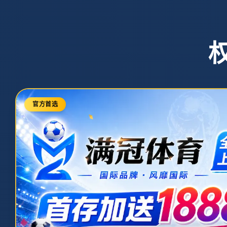
首页
App下载
新讯
关于我们
帮助中心
立即开户
获取App