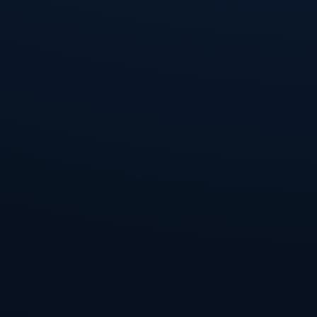
Weibo
Douyin
Zhihu