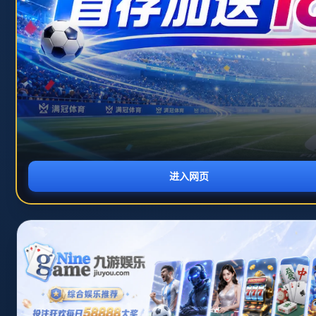
世界杯新讯与盘口动态
追踪世界杯赛前情报、伤停名单、赔率与盘口变动，结合数据
模型与趋势分析，助您把握关键投注时机。
最新资讯
热门盘口
精选情报
暂无相关资讯
目前该分类下尚未发布内容，请稍后再来查看我们的最新世界
杯情报与盘口分析。